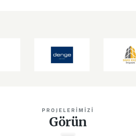
PROJELERIMIZI
Görün