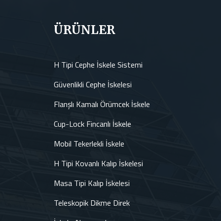
ÜRÜNLER
H Tipi Cephe İskele Sistemi
Güvenlikli Cephe İskelesi
Flanşlı Kamalı Örümcek İskele
Cup-Lock Fincanlı İskele
Mobil Tekerlekli İskele
H Tipi Kovanlı Kalıp İskelesi
Masa Tipi Kalıp İskelesi
Teleskopik Dikme Direk