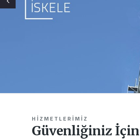
HIZMETLERIMIZ
Güvenliğiniz İçin