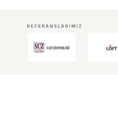
REFERANSLARIMIZ