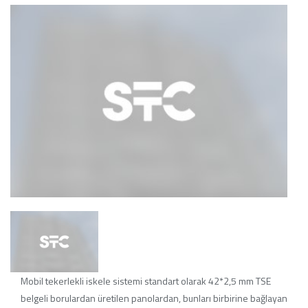
Mobil tekerlekli iskele sistemi standart olarak 42*2,5 mm TSE
belgeli borulardan üretilen panolardan, bunları birbirine bağlayan