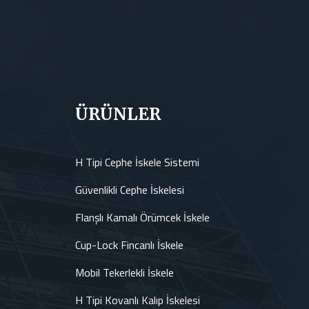
ÜRÜNLER
H Tipi Cephe İskele Sistemi
Güvenlikli Cephe İskelesi
Flanşlı Kamalı Örümcek İskele
Cup-Lock Fincanlı İskele
Mobil Tekerlekli İskele
H Tipi Kovanlı Kalıp İskelesi